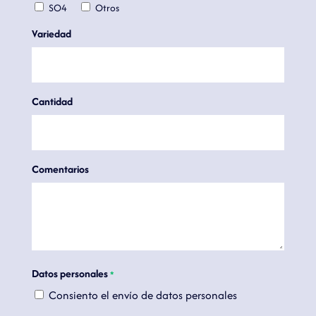
SO4
Otros
Variedad
Cantidad
Comentarios
Datos personales
*
Consiento el envío de datos personales