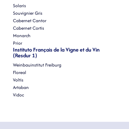
Solaris
Souvignier Gris
Cabernet Cantor
Cabernet Cortis
Monarch
Prior
Instituto Français de la Vigne et du Vin
(Resdur 1)
Weinbauinstitut Freiburg
Floreal
Voltis
Artaban
Vidoc