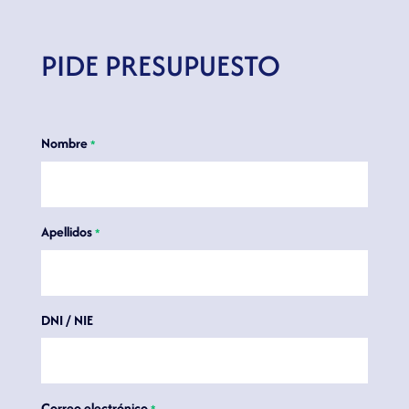
PIDE PRESUPUESTO
Nombre
*
Apellidos
*
DNI / NIE
Correo electrónico
*